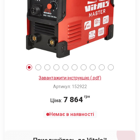
Завантажити інструкцію (.pdf)
Артикул: 152922
грн
7 864
Ціна:
Немає в наявності