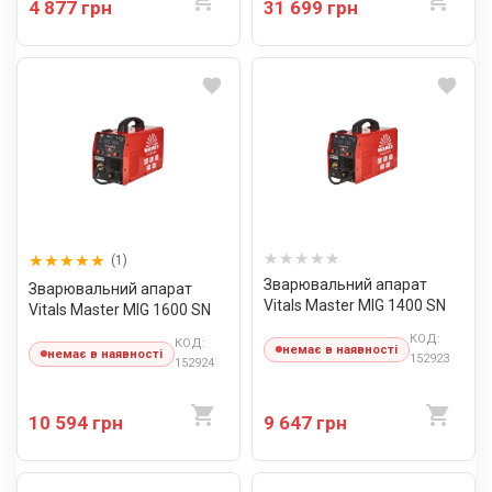
4 877 грн
31 699 грн
(1)
Зварювальний апарат
Зварювальний апарат
Vitals Master MIG 1400 SN
Vitals Master MIG 1600 SN
КОД:
КОД:
немає в наявності
немає в наявності
152923
152924
10 594 грн
9 647 грн