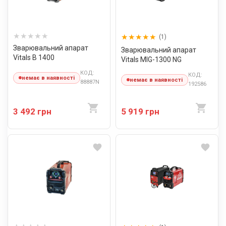
(1)
Зварювальний апарат
Зварювальний апарат
Vitals B 1400
Vitals MIG-1300 NG
КОД:
КОД:
немає в наявності
немає в наявності
88887N
192586
3 492 грн
5 919 грн