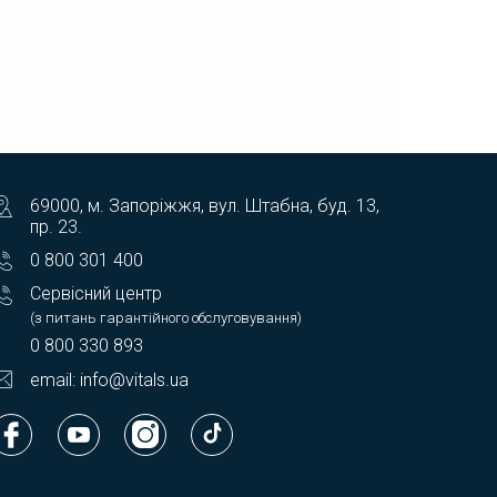
69000, м. Запоріжжя, вул. Штабна, буд. 13,
пр. 23.
0 800 301 400
Сервісний центр
(з питань гарантійного обслуговування)
0 800 330 893
email: info@vitals.ua