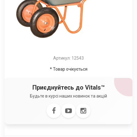
Артикул: 12543
* Товар очікується
Приєднуйтесь до Vitals™
Будьте в курсі наших новинок та акцій