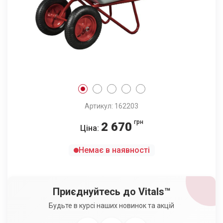
Артикул: 162203
грн
2 670
Ціна:
Немає в наявності
Приєднуйтесь до Vitals™
Будьте в курсі наших новинок та акцій