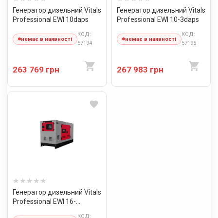
Генератор дизельний Vitals
Генератор дизельний Vitals
Professional EWI 10daps
Professional EWI 10-3daps
КОД:
КОД:
немає в наявності
немає в наявності
57194
57195
263 769 грн
267 983 грн
Генератор дизельний Vitals
Professional EWI 16-
3RS.90B
КОД: