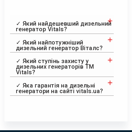
✓ Який найдешевший дизельний
генератор Vitals?
✓ Який найпотужніший
дизельний генератор Віталс?
✓ Який ступінь захисту у
дизельних генераторів ТМ
Vitals?
✓ Яка гарантія на дизельні
генератори на сайті vitals.ua?