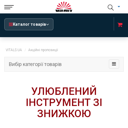
Каталог товарів
VITALS.UA
Акційні пропозиції
Вибір категорії товарів
УЛЮБЛЕНИЙ
ІНСТРУМЕНТ ЗІ
ЗНИЖКОЮ