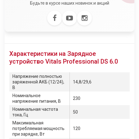
Будьте в курсе наших новинок и акций
Характеристики на Зарядное
устройство Vitals Professional DS 6.0
Напряжение полностью
заряженной АКБ (12/24),
14,8/29,6
В
Номинальное
230
напряжение питания, В
Номинальная частота
50
тока, Гц
Максимальная
потребляемая мощность
120
при зарядке, Вт