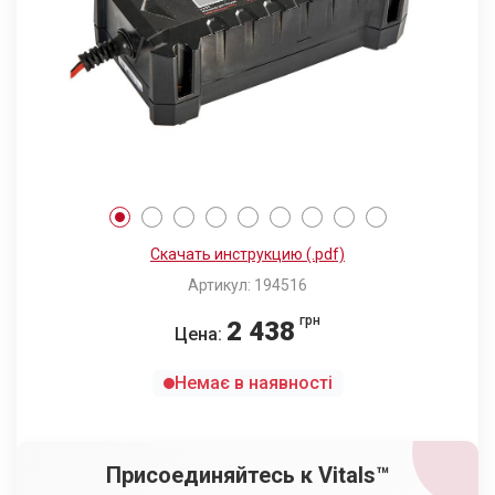
Скачать инструкцию (.pdf)
Артикул: 194516
грн
2 438
Цена:
Немає в наявності
Присоединяйтесь к Vitals™