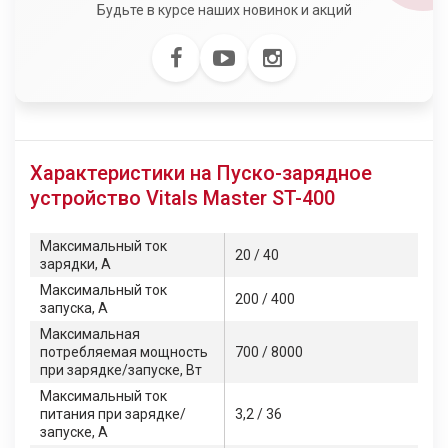
Будьте в курсе наших новинок и акций
Характеристики на Пуско-зарядное
устройство Vitals Master ST-400
Максимальный ток
20 / 40
зарядки, А
Максимальный ток
200 / 400
запуска, А
Максимальная
потребляемая мощность
700 / 8000
при зарядке/запуске, Вт
Максимальный ток
питания при зарядке/
3,2 / 36
запуске, А