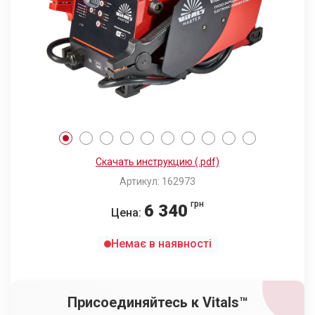
Скачать инструкцию (.pdf)
Артикул: 162973
грн
6 340
Цена:
Немає в наявності
Присоединяйтесь к Vitals™